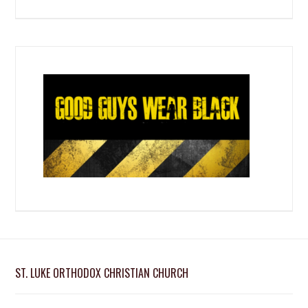
ST. LUKE ORTHODOX CHRISTIAN CHURCH