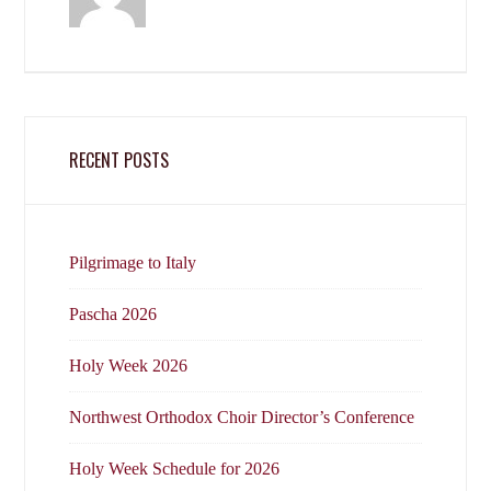
RECENT POSTS
Pilgrimage to Italy
Pascha 2026
Holy Week 2026
Northwest Orthodox Choir Director’s Conference
Holy Week Schedule for 2026