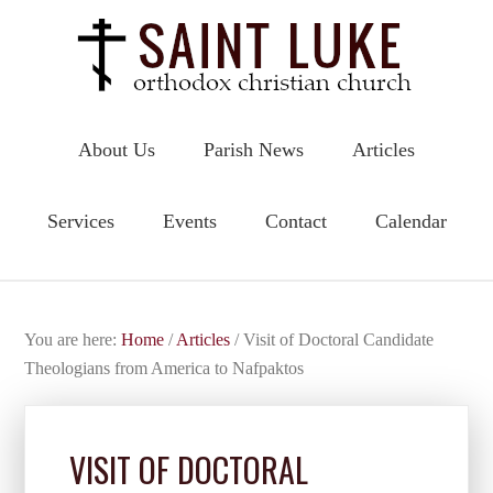
About Us
Parish News
Articles
Services
Events
Contact
Calendar
You are here:
Home
/
Articles
/
Visit of Doctoral Candidate
Theologians from America to Nafpaktos
VISIT OF DOCTORAL